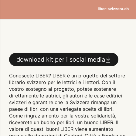
download kit per i social media
Conoscete LIBER? LIBER è un progetto del settore
librario svizzero per le lettrici e i lettori. Con il
vostro sostegno al progetto, potete sostenere
direttamente le autrici, gli autori e le case editrici
svizzeri e garantire che la Svizzera rimanga un
paese di libri con una variegata scelta di libri.
Come ringraziamento per la vostra solidarietà,
riceverete un buono per libri: un buono LIBER. Il
valore di questi buoni LIBER viene aumentato
grazie alle donazioni di Cantoni, Città e Fondazioni