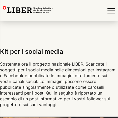
Kit per i social media
Sostenete ora il progetto nazionale LIBER. Scaricate i
soggetti per i social media nelle dimensioni per Instagram
e Facebook e pubblicate le immagini direttamente sui
vostri canali social. Le immagini possono essere
pubblicate singolarmente o utilizzate come caroselli
interessanti per i post. Qui in seguito è riportato un
esempio di un post informativo per i vostri follower sul
progetto e sui suoi vantaggi.